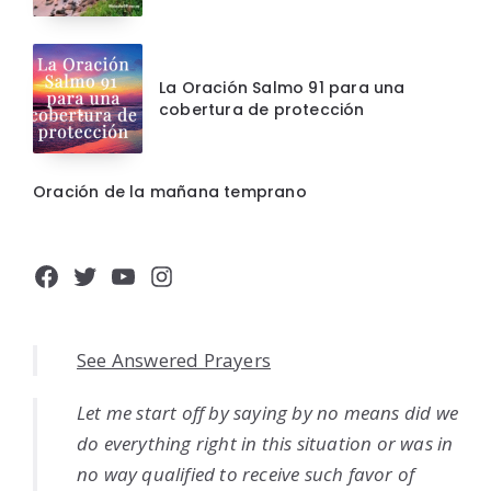
La Oración Salmo 91 para una
cobertura de protección
Oración de la mañana temprano
Facebook
Twitter
YouTube
Instagram
See Answered Prayers
Let me start off by saying by no means did we
do everything right in this situation or was in
no way qualified to receive such favor of