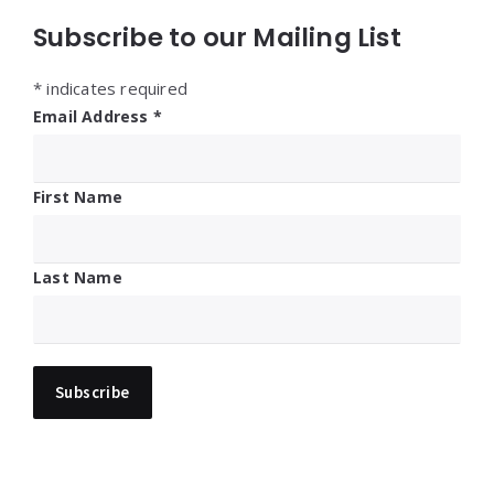
Subscribe to our Mailing List
*
indicates required
Email Address
*
First Name
Last Name