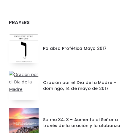
PRAYERS
Palabra Profética Mayo 2017
Oración por el Día de la Madre –
domingo, 14 de mayo de 2017
Salmo 34: 3 – Aumenta el Señor a
través de la oración y la alabanza