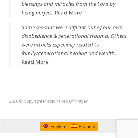
blessings and miracles from the Lord by
being perfect.
Read More
Some seasons were difficult out of our own
disobedience & generational trauma. Others
were attacks especially related to
family/generational healing and wealth.
Read More
2026 © Copyright Missionaries Of Prayer
English
Español