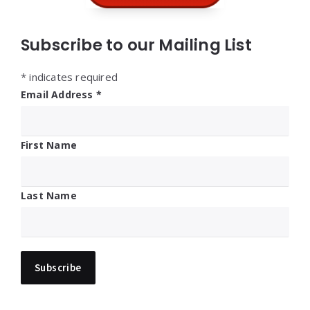
Subscribe to our Mailing List
*
indicates required
Email Address
*
First Name
Last Name