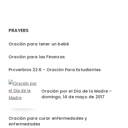
PRAYERS
Oración para tener un bebé
Oración para las Finanzas
Proverbios 22:6 – Oración Para Estudiantes
Oración por el Día de la Madre –
domingo, 14 de mayo de 2017
Oración para curar enfermedades y
enfermedades