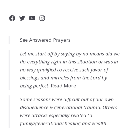
Facebook
Twitter
YouTube
Instagram
See Answered Prayers
Let me start off by saying by no means did we
do everything right in this situation or was in
no way qualified to receive such favor of
blessings and miracles from the Lord by
being perfect.
Read More
Some seasons were difficult out of our own
disobedience & generational trauma. Others
were attacks especially related to
family/generational healing and wealth.