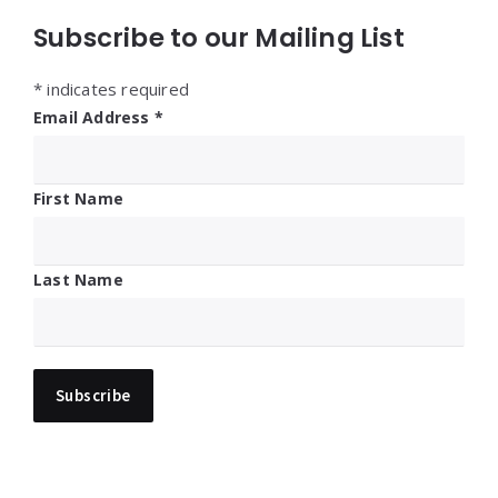
Subscribe to our Mailing List
*
indicates required
Email Address
*
First Name
Last Name