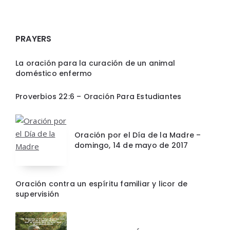
PRAYERS
La oración para la curación de un animal
doméstico enfermo
Proverbios 22:6 – Oración Para Estudiantes
Oración por el Día de la Madre –
domingo, 14 de mayo de 2017
Oración contra un espíritu familiar y licor de
supervisión