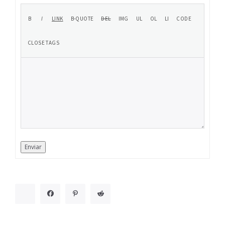
Enviar