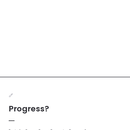
Progress?